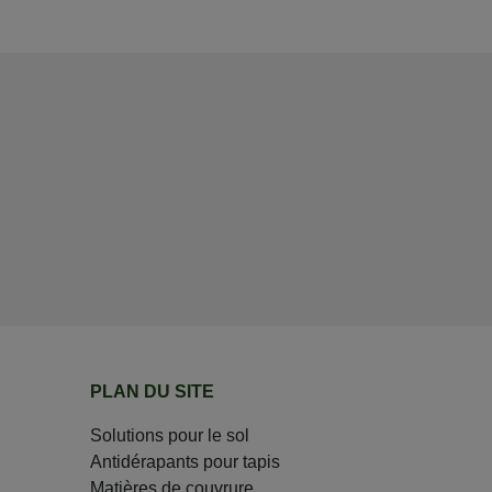
PLAN DU SITE
Solutions pour le sol
Antidérapants pour tapis
Matières de couvrure