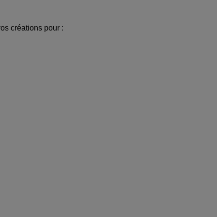
os créations pour :