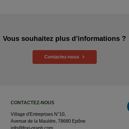
Vous souhaitez plus d'informations ?
Contactez-nous
CONTACTEZ-NOUS
Village d'Entreprises N°10,
Avenue de la Mauldre, 78680 Epône
info@foxi-graph.com