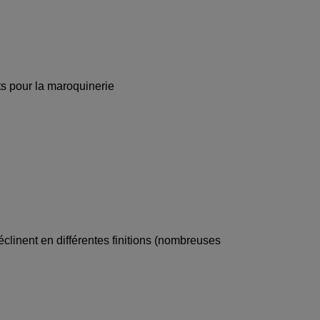
s pour la maroquinerie
clinent en différentes finitions (nombreuses