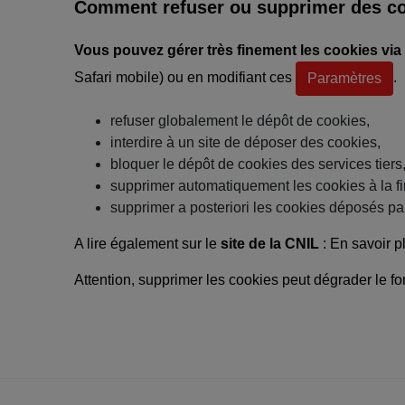
Comment refuser ou supprimer des co
Vous pouvez gérer très finement les cookies via 
Safari mobile)
ou en modifiant ces
.
Paramètres
refuser globalement le dépôt de cookies,
interdire à un site de déposer des cookies,
bloquer le dépôt de cookies des services tiers
supprimer automatiquement les cookies à la fi
supprimer a posteriori les cookies déposés par
A lire également sur le
site de la CNIL
:
En savoir p
Attention, supprimer les cookies peut dégrader le fo