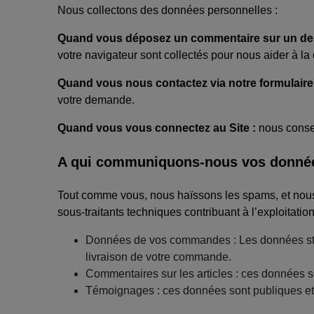
Nous collectons des données personnelles :
Quand vous déposez un commentaire sur un de n
votre navigateur sont collectés pour nous aider à l
Quand vous nous contactez via notre formulaire 
votre demande.
Quand vous vous connectez au Site :
nous conser
A qui communiquons-nous vos donnée
Tout comme vous, nous haïssons les spams, et nou
sous-traitants techniques contribuant à l’exploitation
Données de vos commandes : Les données stric
livraison de votre commande.
Commentaires sur les articles : ces données son
Témoignages : ces données sont publiques et c