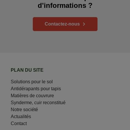
d'informations ?
Contactez-nous
PLAN DU SITE
Solutions pour le sol
Antidérapants pour tapis
Matières de couvrure
Synderme, cuir reconstitué
Notre société
Actualités
Contact