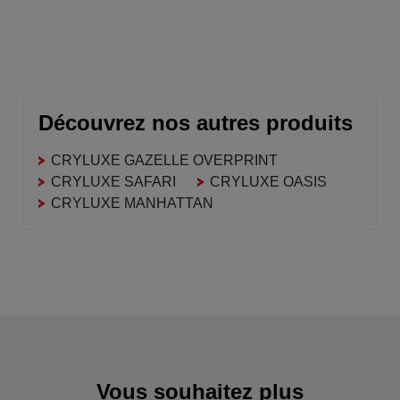
Découvrez nos autres produits
CRYLUXE GAZELLE OVERPRINT
CRYLUXE SAFARI
CRYLUXE OASIS
CRYLUXE MANHATTAN
Vous souhaitez plus