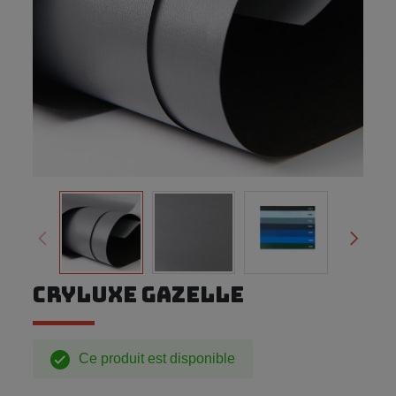
CRYLUXE GAZELLE
Ce produit est disponible