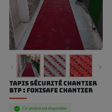
TAPIS SÉCURITÉ CHANTIER
BTP : FOXISAFE CHANTIER
Ce produit est disponible