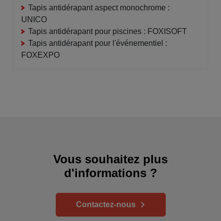
Tapis antidérapant aspect monochrome :
UNICO
Tapis antidérapant pour piscines : FOXISOFT
Tapis antidérapant pour l'événementiel :
FOXEXPO
Vous souhaitez plus
d'informations ?
Contactez-nous