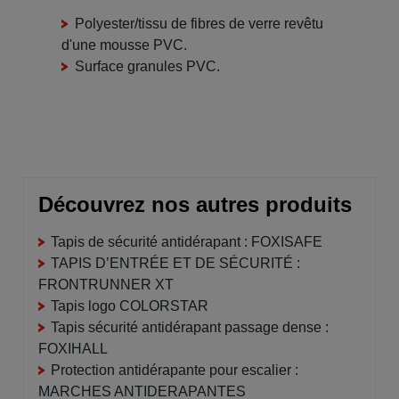
Polyester/tissu de fibres de verre revêtu
d'une mousse PVC.
Surface granules PVC.
Découvrez nos autres produits
Tapis de sécurité antidérapant : FOXISAFE
TAPIS D’ENTRÉE ET DE SÉCURITÉ :
FRONTRUNNER XT
Tapis logo COLORSTAR
Tapis sécurité antidérapant passage dense :
FOXIHALL
Protection antidérapante pour escalier :
MARCHES ANTIDERAPANTES