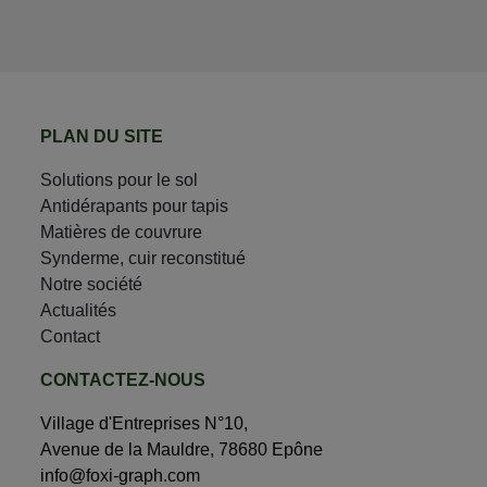
PLAN DU SITE
Solutions pour le sol
Antidérapants pour tapis
Matières de couvrure
Synderme, cuir reconstitué
Notre société
Actualités
Contact
CONTACTEZ-NOUS
Village d'Entreprises N°10,
Avenue de la Mauldre, 78680 Epône
info@foxi-graph.com