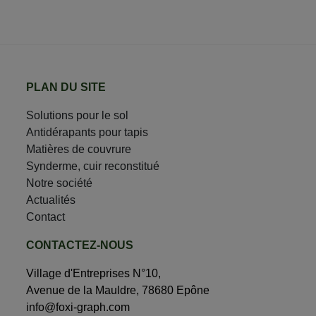
PLAN DU SITE
Solutions pour le sol
Antidérapants pour tapis
Matières de couvrure
Synderme, cuir reconstitué
Notre société
Actualités
Contact
CONTACTEZ-NOUS
Village d'Entreprises N°10,
Avenue de la Mauldre, 78680 Epône
info@foxi-graph.com