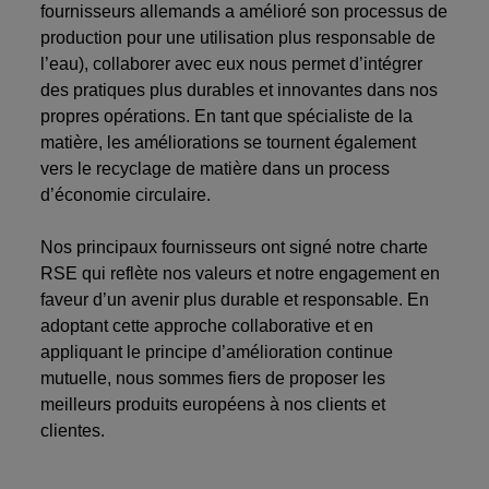
fournisseurs allemands a amélioré son processus de
production pour une utilisation plus responsable de
l’eau), collaborer avec eux nous permet d’intégrer
des pratiques plus durables et innovantes dans nos
propres opérations. En tant que spécialiste de la
matière, les améliorations se tournent également
vers le recyclage de matière dans un process
d’économie circulaire.
Nos principaux fournisseurs ont signé
notre charte
RSE qui reflète nos valeurs et notre engagement en
faveur d’un avenir plus durable et responsable.
En
adoptant cette approche collaborative et en
appliquant le principe d’amélioration continue
mutuelle, nous sommes fiers de proposer les
meilleurs produits européens à nos clients et
clientes.