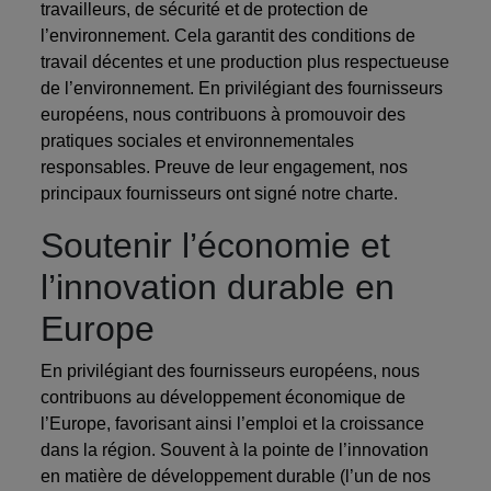
travailleurs, de sécurité et de protection de
l’environnement. Cela garantit des conditions de
travail décentes et une production plus respectueuse
de l’environnement. En privilégiant des fournisseurs
européens, nous contribuons à promouvoir des
pratiques sociales et environnementales
responsables. Preuve de leur engagement, nos
principaux fournisseurs ont signé notre charte.
Soutenir l’économie et
l’innovation durable en
Europe
En privilégiant des fournisseurs européens, nous
contribuons au développement économique de
l’Europe, favorisant ainsi l’emploi et la croissance
dans la région. Souvent à la pointe de l’innovation
en matière de développement durable (l’un de nos