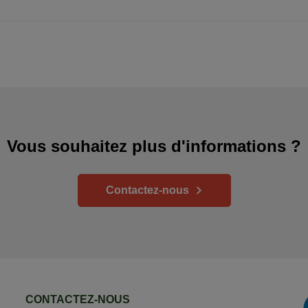
Vous souhaitez plus d'informations ?
Contactez-nous
CONTACTEZ-NOUS