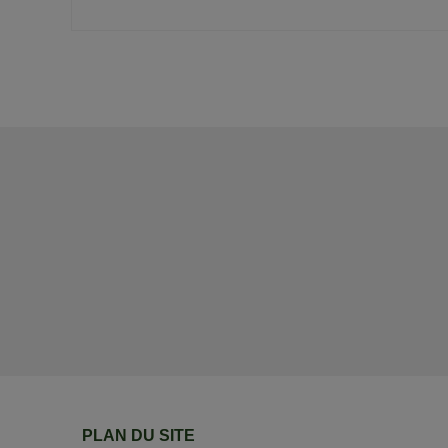
PLAN DU SITE