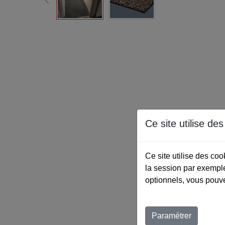
Ce site utilise de
Ce site utilise des co
la session par exemple
optionnels, vous pouve
Paramétrer